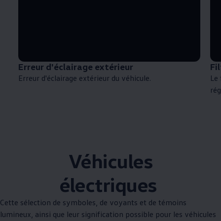
Erreur d'éclairage extérieur
Fi
Erreur d'éclairage extérieur du véhicule.
Le 
rég
Véhicules
électriques
Cette sélection de symboles, de voyants et de témoins
lumineux, ainsi que leur signification possible pour les véhicules