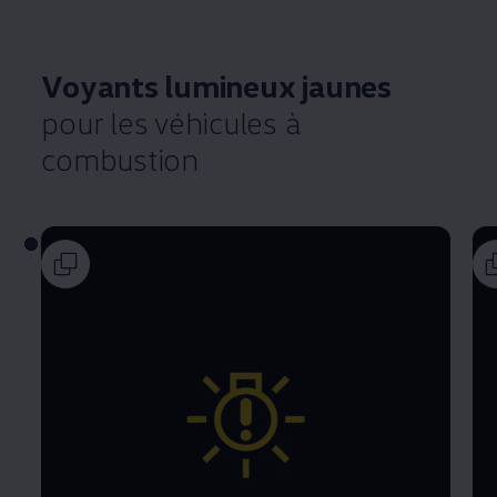
Voyants lumineux jaunes
pour les véhicules à
combustion