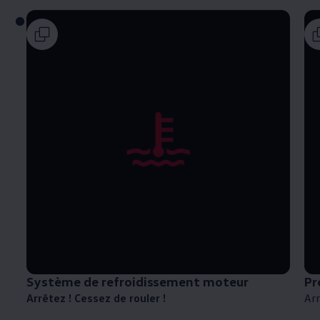
Système de refroidissement moteur
Pr
Arrêtez ! Cessez de rouler !
Arr