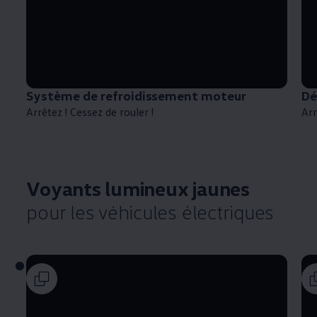
Système de refroidissement moteur
Dé
Arrêtez ! Cessez de rouler !
Arr
Voyants lumineux jaunes
pour les véhicules électriques