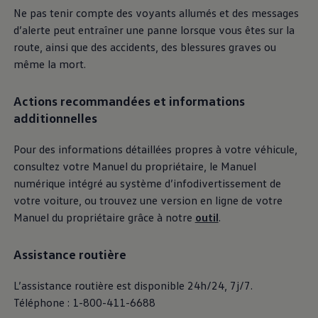
Ne pas tenir compte des voyants allumés et des messages
d’alerte peut entraîner une panne lorsque vous êtes sur la
route, ainsi que des accidents, des blessures graves ou
même la mort.
Actions recommandées et informations
additionnelles
Pour des informations détaillées propres à votre véhicule,
consultez votre Manuel du propriétaire, le Manuel
numérique intégré au système d’infodivertissement de
votre voiture, ou trouvez une version en ligne de votre
Manuel du propriétaire grâce à notre
outil
.
Assistance routière
L’assistance routière est disponible 24h/24, 7j/7.
Téléphone : 1-800-411-6688