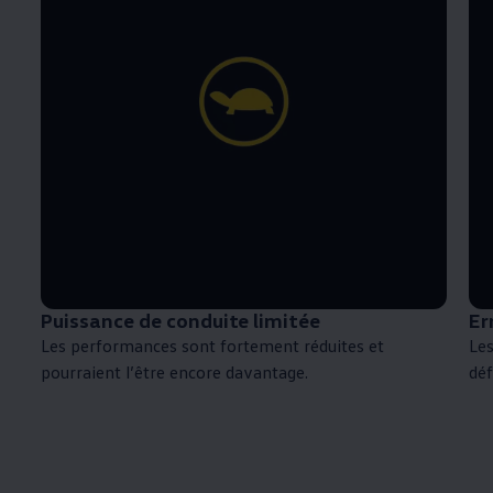
Puissance de conduite limitée
Er
Les performances sont fortement réduites et
Le
pourraient l’être encore davantage.
déf