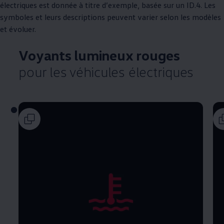
électriques est donnée à titre d’exemple, basée sur un ID.4. Les
symboles et leurs descriptions peuvent varier selon les modèles
et évoluer.
Voyants lumineux rouges
pour les véhicules électriques