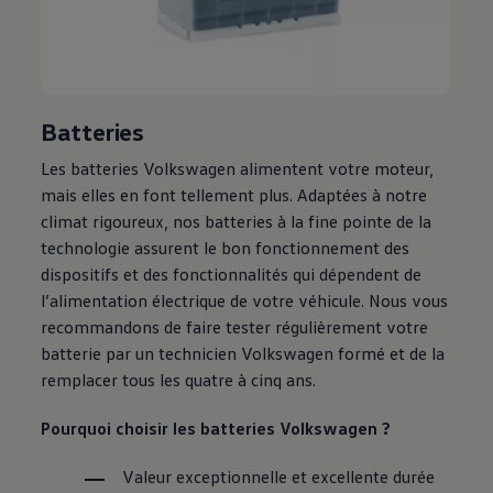
Batteries
Les batteries
Volkswagen
alimentent votre moteur,
mais elles en font tellement plus. Adaptées à notre
climat rigoureux, nos batteries à la fine pointe de la
technologie assurent le bon fonctionnement des
dispositifs et des fonctionnalités qui dépendent de
l’alimentation électrique de votre véhicule. Nous vous
recommandons de faire tester régulièrement votre
batterie par un technicien
Volkswagen
formé et de la
remplacer tous les quatre à cinq ans.
Pourquoi choisir les batteries
Volkswagen
?
Valeur exceptionnelle et excellente durée