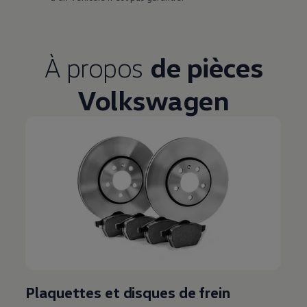
À propos
de pièces
Volkswagen
Plaquettes et disques de frein