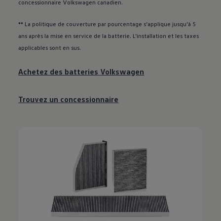
concessionnaire
Volkswagen
canadien.
** La politique de couverture par pourcentage s’applique jusqu’à 5
ans après la mise en service de la batterie. L’installation et les taxes
applicables sont en sus.
Achetez des batteries
Volkswagen
Trouvez un concessionnaire