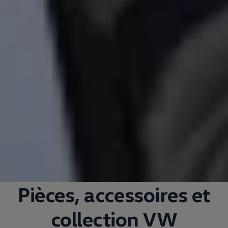
Pièces, accessoires et
collection VW