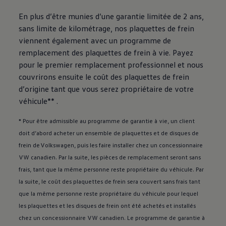
En plus d’être munies d’une garantie limitée de 2 ans,
sans limite de kilométrage, nos plaquettes de frein
viennent également avec un programme de
remplacement des plaquettes de frein à vie. Payez
pour le premier remplacement professionnel et nous
couvrirons ensuite le coût des plaquettes de frein
d’origine tant que vous serez propriétaire de votre
véhicule** .
* Pour être admissible au programme de garantie à vie, un client
doit d’abord acheter un ensemble de plaquettes et de disques de
frein de
Volkswagen
, puis les faire installer chez un concessionnaire
VW canadien. Par la suite, les pièces de remplacement seront sans
frais, tant que la même personne reste propriétaire du véhicule. Par
la suite, le coût des plaquettes de frein sera couvert sans frais tant
que la même personne reste propriétaire du véhicule pour lequel
les plaquettes et les disques de frein ont été achetés et installés
chez un concessionnaire VW canadien. Le programme de garantie à