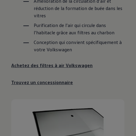
Amélioration de la circulation d’air et
réduction de la formation de buée dans les
vitres
Purification de l’air qui circule dans
l’habitacle grâce aux filtres au charbon
Conception qui convient spécifiquement à
votre
Volkswagen
Achetez des filtres à air
Volkswagen
Trouvez un concessionnaire