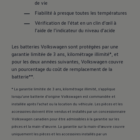
de vie
Fiabilité à presque toutes les températures
Vérification de l’état en un clin d’œil à
l’aide de l’indicateur du niveau d’acide
Les batteries
Volkswagen
sont protégées par une
garantie limitée de 3 ans, kilométrage illimité*, et
pour les deux années suivantes,
Volkswagen
couvre
un pourcentage du coût de remplacement de la
batterie**.
* La garantie limitée de 3 ans, kilométrage illimité, s’applique
lorsqu’une batterie d’origine
Volkswagen
est commandée et
installée après l’achat ou la location du véhicule. Les pièces et les
accessoires doivent être vendus et installés par un concessionnaire
Volkswagen
canadien pour être admissibles à la garantie sur les
pièces et la main-d’œuvre. La garantie sur la main-d’œuvre couvre
uniquement les pièces et les accessoires installés par un