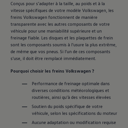
Conçus pour s’adapter à la taille, au poids et à la
vitesse spécifiques de votre modèle
Volkswagen
, les
freins
Volkswagen
fonctionnent de manière
transparente avec les autres composants de votre
véhicule pour une maniabilité supérieure et un
freinage fiable. Les disques et les plaquettes de frein
sont les composants soumis à l’usure la plus extrême,
de même que vos pneus. Si l’un de ces composants
s’use, il doit être remplacé immédiatement.
Pourquoi choisir les freins
Volkswagen
?
Performance de freinage optimale dans
diverses conditions météorologiques et
routières, ainsi qu’à des vitesses élevées
Soutien du poids spécifique de votre
véhicule, selon les spécifications du moteur
Aucune adaptation ou modification requise