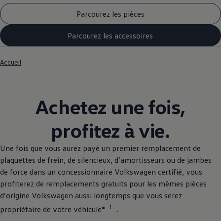
Parcourez les pièces
Parcourez les accessoires
Accueil
Achetez une fois,
profitez à vie.
Une fois que vous aurez payé un premier remplacement de
plaquettes de frein, de silencieux, d’amortisseurs ou de jambes
de force dans un concessionnaire
Volkswagen
certifié, vous
profiterez de remplacements gratuits pour les mêmes pièces
d’origine
Volkswagen
aussi longtemps que vous serez
1
propriétaire de votre véhicule*
.