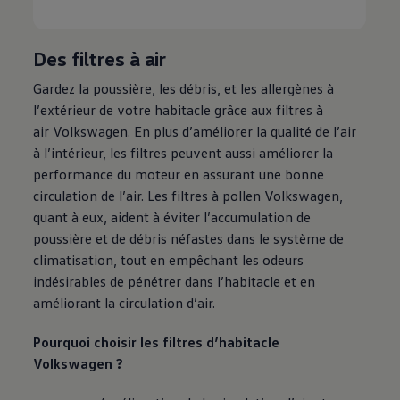
Des filtres à air
Gardez la poussière, les débris, et les allergènes à
l’extérieur de votre habitacle grâce aux filtres à
air
Volkswagen
. En plus d’améliorer la qualité de l’air
à l’intérieur, les filtres peuvent aussi améliorer la
performance du moteur en assurant une bonne
circulation de l’air. Les filtres à pollen
Volkswagen
,
quant à eux, aident à éviter l’accumulation de
poussière et de débris néfastes dans le système de
climatisation, tout en empêchant les odeurs
indésirables de pénétrer dans l’habitacle et en
améliorant la circulation d’air.
Pourquoi choisir les filtres d’habitacle
Volkswagen
?