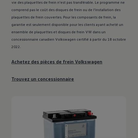
vie des plaquettes de frein n’est pas transférable. Le programme ne
comprend pas le coût des disques de frein ou de l’installation des
plaquettes de frein couvertes. Pour les composants de frein, la
garantie est seulement disponible pour les clients ayant acheté un
ensemble de plaquettes et disques de frein VW dans un
concessionnaire canadien
Volkswagen
certifié à partir du 18 octobre
2022.
Achetez des pièces de frein
Volkswagen
Trouvez un concessionnaire