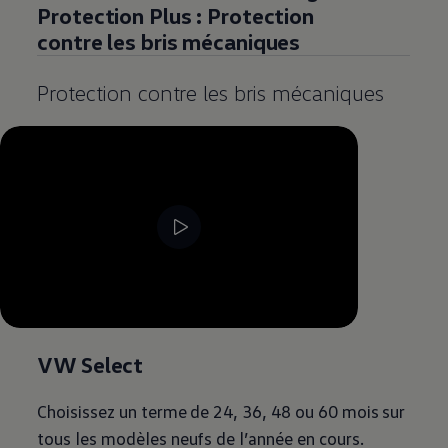
Protection Plus : Protection
contre les bris mécaniques
Protection contre les bris mécaniques
--:--
Remaining time, --:--
VW Select
Choisissez un terme de 24, 36, 48 ou 60 mois sur
tous les modèles neufs de l’année en cours.