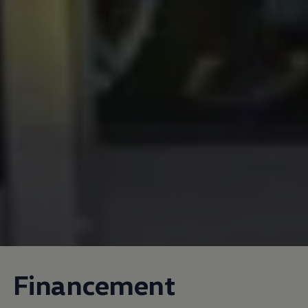
Financement