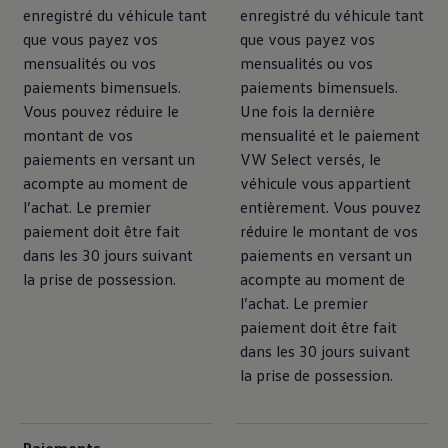
enregistré du véhicule tant
enregistré du véhicule tant
que vous payez vos
que vous payez vos
mensualités ou vos
mensualités ou vos
paiements bimensuels.
paiements bimensuels.
Vous pouvez réduire le
Une fois la dernière
montant de vos
mensualité et le paiement
paiements en versant un
VW Select versés, le
acompte au moment de
véhicule vous appartient
l’achat. Le premier
entièrement. Vous pouvez
paiement doit être fait
réduire le montant de vos
dans les 30 jours suivant
paiements en versant un
la prise de possession.
acompte au moment de
l’achat. Le premier
paiement doit être fait
dans les 30 jours suivant
la prise de possession.
Paiements