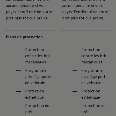
aucune pénalité si vous
aucune pénalité si vous
payez l’entièreté de votre
payez l’entièreté de votre
prêt plus tôt que prévu.
prêt plus tôt que prévu.
Plans de protection
Protection
Protection
contre les bris
contre les bris
mécaniques
mécaniques
Programme
Programme
privilège perte
privilège perte
de véhicule
de véhicule
Protection
Protection
esthétique
esthétique
Protection de
Protection de
prêt
prêt