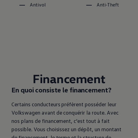
Antivol
Anti-Theft
Financement
En quoi consiste le financement?
Certains conducteurs préfèrent posséder leur
Volkswagen
avant de conquérir la route. Avec
nos plans de financement, c’est tout à fait
possible. Vous choisissez un dépôt, un montant
de financement, le terme et la structure de