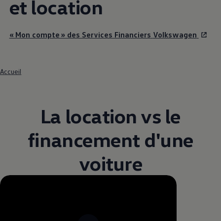
et location
« Mon compte » des Services Financiers
Volkswagen
Accueil
La location vs le
financement d'une
voiture