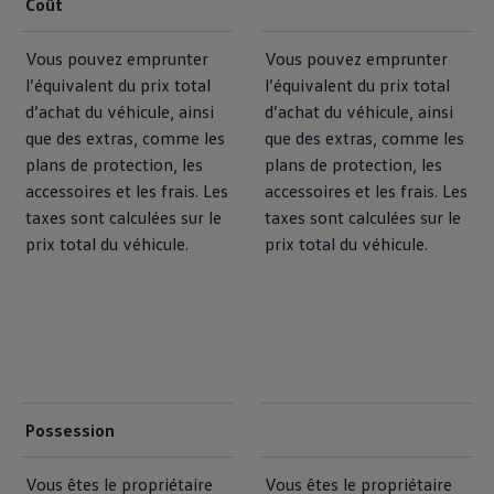
Coût
Vous pouvez emprunter
Vous pouvez emprunter
l’équivalent du prix total
l’équivalent du prix total
d’achat du véhicule, ainsi
d’achat du véhicule, ainsi
que des extras, comme les
que des extras, comme les
plans de protection, les
plans de protection, les
accessoires et les frais. Les
accessoires et les frais. Les
taxes sont calculées sur le
taxes sont calculées sur le
prix total du véhicule.
prix total du véhicule.
Possession
Vous êtes le propriétaire
Vous êtes le propriétaire