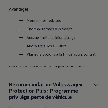
Avantages
Mensualités réduites
Choix de termes VW Select
Aucune limite de kilométrage
Aucun frais liés à l’usure
Plusieurs options à la fin de votre contrat
*VW Select et le PPPV ne sont pas disponibles au Québec.
Recommandation
Volkswagen
Protection Plus : Programme
privilège perte de véhicule