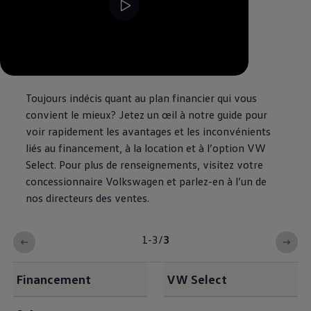
--:--
Remaining time, --:--
Toujours indécis quant au plan financier qui vous
convient le mieux? Jetez un œil à notre guide pour
voir rapidement les avantages et les inconvénients
liés au financement, à la location et à l’option VW
Select. Pour plus de renseignements, visitez votre
concessionnaire
Volkswagen
et parlez-en à l’un de
nos directeurs des ventes.
1-3
/
3
Financement
VW Select