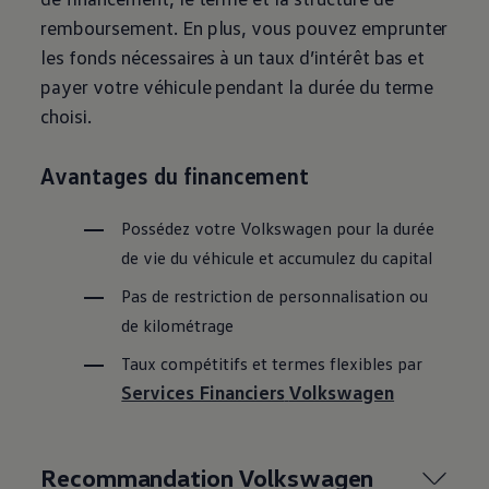
remboursement. En plus, vous pouvez emprunter
les fonds nécessaires à un taux d’intérêt bas et
payer votre véhicule pendant la durée du terme
choisi.
Avantages du financement
Possédez votre
Volkswagen
pour la durée
de vie du véhicule et accumulez du capital
Pas de restriction de personnalisation ou
de kilométrage
Taux compétitifs et termes flexibles par
Services Financiers
Volkswagen
Recommandation
Volkswagen