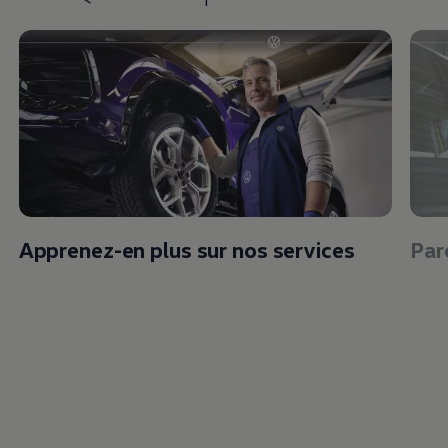
Apprenez-en plus sur nos services
Par