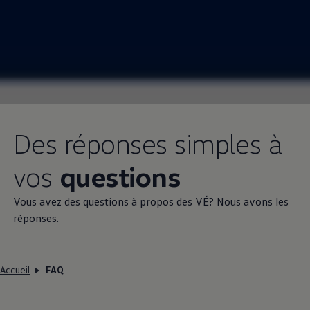
Des réponses simples à
vos
questions
Vous avez des questions à propos des VÉ? Nous avons les
réponses.
Accueil
FAQ