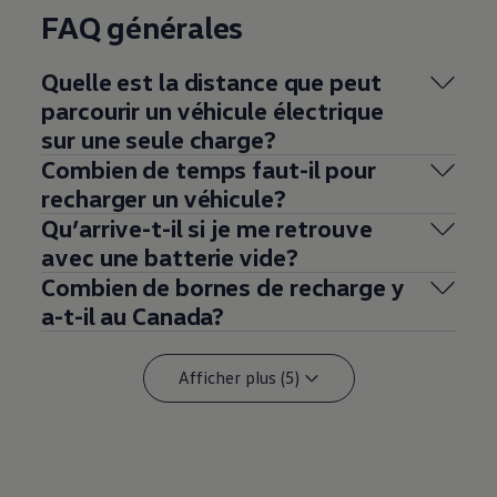
FAQ générales
Quelle est la distance que peut
parcourir un véhicule électrique
sur une seule charge?
Combien de temps faut-il pour
recharger un véhicule?
Qu’arrive-t-il si je me retrouve
avec une batterie vide?
Combien de bornes de recharge y
a-t-il au Canada?
Afficher plus (5)