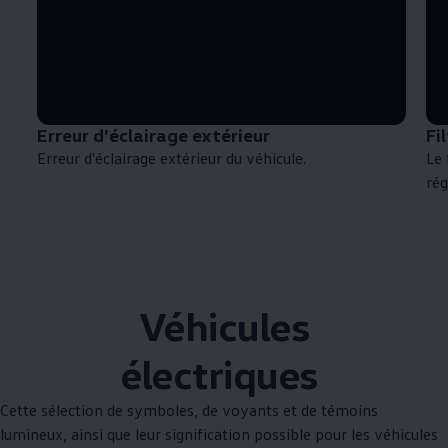
Erreur d'éclairage extérieur
Fi
Erreur d'éclairage extérieur du véhicule.
Le 
rég
Véhicules
électriques
Cette sélection de symboles, de voyants et de témoins
lumineux, ainsi que leur signification possible pour les véhicules