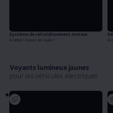
Système de refroidissement moteur
Dé
Arrêtez ! Cessez de rouler !
Arr
Voyants lumineux jaunes
pour les véhicules électriques