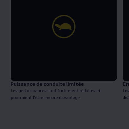
Puissance de conduite limitée
Er
Les performances sont fortement réduites et
Le
pourraient l’être encore davantage.
déf