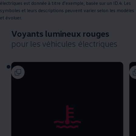
électriques est donnée à titre d’exemple, basée sur un ID.4. Les
symboles et leurs descriptions peuvent varier selon les modèles
et évoluer.
Voyants lumineux rouges
pour les véhicules électriques