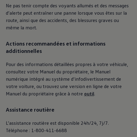
Ne pas tenir compte des voyants allumés et des messages
d’alerte peut entraîner une panne lorsque vous êtes sur la
route, ainsi que des accidents, des blessures graves ou
même la mort.
Actions recommandées et informations
additionnelles
Pour des informations détaillées propres à votre véhicule,
consultez votre Manuel du propriétaire, le Manuel
numérique intégré au système d’infodivertissement de
votre voiture, ou trouvez une version en ligne de votre
Manuel du propriétaire grâce à notre
outil
.
Assistance routière
L’assistance routière est disponible 24h/24, 7j/7.
Téléphone : 1-800-411-6688