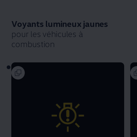
Voyants lumineux jaunes
pour les véhicules à
combustion