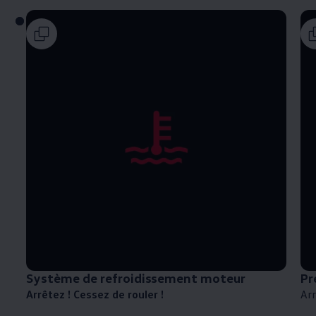
Système de refroidissement moteur
Pr
Arrêtez ! Cessez de rouler !
Arr