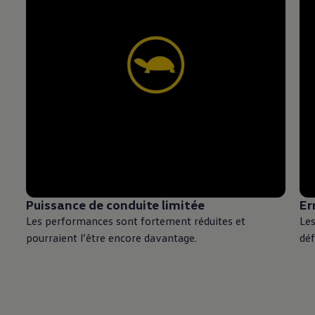
Puissance de conduite limitée
Er
Les performances sont fortement réduites et
Le
pourraient l’être encore davantage.
déf