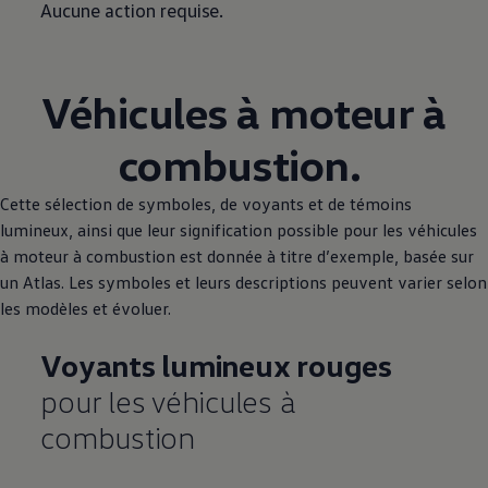
Aucune action requise.
Véhicules à moteur à
combustion.
Cette sélection de symboles, de voyants et de témoins
lumineux, ainsi que leur signification possible pour les véhicules
à moteur à combustion est donnée à titre d’exemple, basée sur
un Atlas. Les symboles et leurs descriptions peuvent varier selon
les modèles et évoluer.
Voyants lumineux rouges
pour les véhicules à
combustion