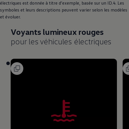
électriques est donnée à titre d’exemple, basée sur un ID.4. Les
symboles et leurs descriptions peuvent varier selon les modèles
et évoluer.
Voyants lumineux rouges
pour les véhicules électriques