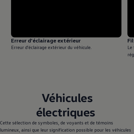
Erreur d'éclairage extérieur
Fi
Erreur d'éclairage extérieur du véhicule.
Le 
rég
Véhicules
électriques
Cette sélection de symboles, de voyants et de témoins
lumineux, ainsi que leur signification possible pour les véhicules