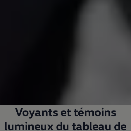
Voyants et témoins
lumineux du tableau de