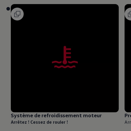
Système de refroidissement moteur
Pr
Arrêtez ! Cessez de rouler !
Arr