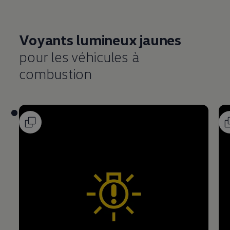
Voyants lumineux jaunes
pour les véhicules à
combustion