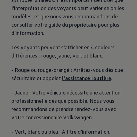
l’interprétation des voyants peut varier selon les
modèles, et que nous vous recommandons de
consulter votre guide du propriétaire pour plus
d’information.
Les voyants peuvent s’afficher en 4 couleurs
différentes : rouge, jaune, vert et blanc.
- Rouge ou rouge-orangé : Arrêtez-vous dès que
sécuritaire et appelez
l’assistance routière
.
- Jaune : Votre véhicule nécessite une attention
professionnelle dès que possible. Nous vous
recommandons de prendre rendez-vous avec
votre concessionnaire
Volkswagen
.
- Vert, blanc ou bleu : À titre d’information.