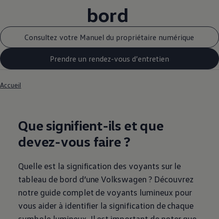
bord
Consultez votre Manuel du propriétaire numérique
Prendre un rendez-vous d’entretien
Accueil
Que signifient-ils et que
devez-vous faire ?
Quelle est la signification des voyants sur le
tableau de bord d’une
Volkswagen
? Découvrez
notre guide complet de voyants lumineux pour
vous aider à identifier la signification de chaque
symbole lumineux. Il est important de noter que