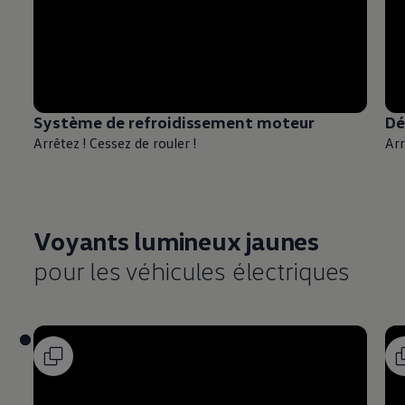
Système de refroidissement moteur
Dé
Arrêtez ! Cessez de rouler !
Arr
Voyants lumineux jaunes
pour les véhicules électriques