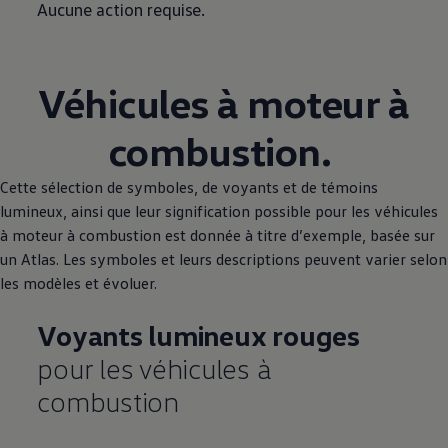
Aucune action requise.
Véhicules à moteur à
combustion.
Cette sélection de symboles, de voyants et de témoins
lumineux, ainsi que leur signification possible pour les véhicules
à moteur à combustion est donnée à titre d’exemple, basée sur
un Atlas. Les symboles et leurs descriptions peuvent varier selon
les modèles et évoluer.
Voyants lumineux rouges
pour les véhicules à
combustion