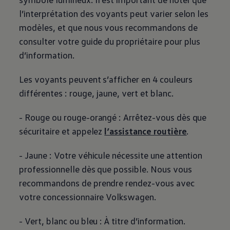
l’interprétation des voyants peut varier selon les
modèles, et que nous vous recommandons de
consulter votre guide du propriétaire pour plus
d’information.
Les voyants peuvent s’afficher en 4 couleurs
différentes : rouge, jaune, vert et blanc.
- Rouge ou rouge-orangé : Arrêtez-vous dès que
sécuritaire et appelez
l’assistance routière
.
- Jaune : Votre véhicule nécessite une attention
professionnelle dès que possible. Nous vous
recommandons de prendre rendez-vous avec
votre concessionnaire
Volkswagen
.
- Vert, blanc ou bleu : À titre d’information.