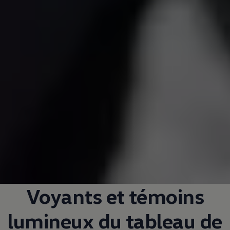
Voyants et témoins
lumineux du tableau de