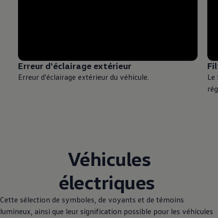
Erreur d'éclairage extérieur
Fi
Erreur d'éclairage extérieur du véhicule.
Le 
rég
Véhicules
électriques
Cette sélection de symboles, de voyants et de témoins
lumineux, ainsi que leur signification possible pour les véhicules