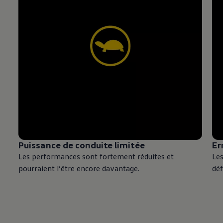
Puissance de conduite limitée
Er
Les performances sont fortement réduites et
Le
pourraient l’être encore davantage.
déf