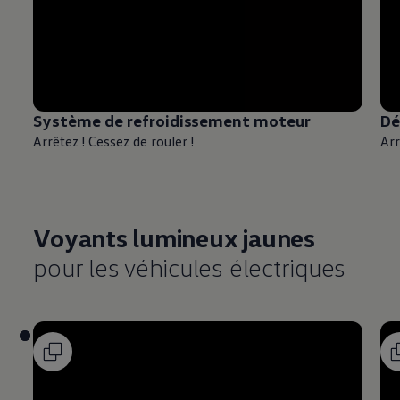
Système de refroidissement moteur
Dé
Arrêtez ! Cessez de rouler !
Arr
Voyants lumineux jaunes
pour les véhicules électriques