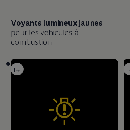
Voyants lumineux jaunes
pour les véhicules à
combustion