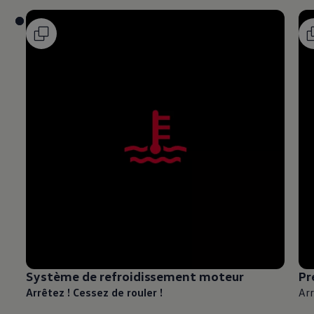
Système de refroidissement moteur
Pr
Arrêtez ! Cessez de rouler !
Arr