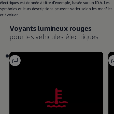
électriques est donnée à titre d’exemple, basée sur un ID.4. Les
symboles et leurs descriptions peuvent varier selon les modèles
et évoluer.
Voyants lumineux rouges
pour les véhicules électriques