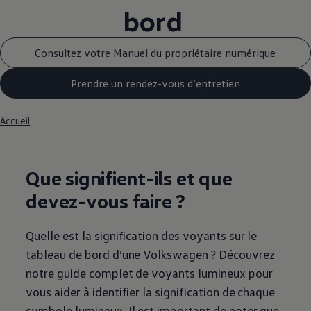
bord
Consultez votre Manuel du propriétaire numérique
Prendre un rendez-vous d’entretien
Accueil
Que signifient-ils et que
devez-vous faire ?
Quelle est la signification des voyants sur le
tableau de bord d’une
Volkswagen
? Découvrez
notre guide complet de voyants lumineux pour
vous aider à identifier la signification de chaque
symbole lumineux. Il est important de noter que