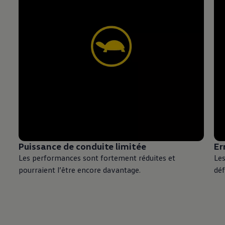
Puissance de conduite limitée
Er
Les performances sont fortement réduites et
Le
pourraient l’être encore davantage.
déf