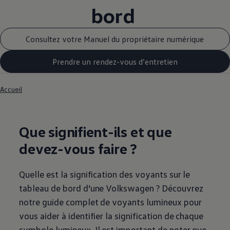
bord
Consultez votre Manuel du propriétaire numérique
Prendre un rendez-vous d’entretien
Accueil
Que signifient-ils et que
devez-vous faire ?
Quelle est la signification des voyants sur le
tableau de bord d’une
Volkswagen
? Découvrez
notre guide complet de voyants lumineux pour
vous aider à identifier la signification de chaque
symbole lumineux. Il est important de noter que