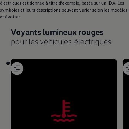
électriques est donnée à titre d’exemple, basée sur un ID.4. Les
symboles et leurs descriptions peuvent varier selon les modèles
et évoluer.
Voyants lumineux rouges
pour les véhicules électriques