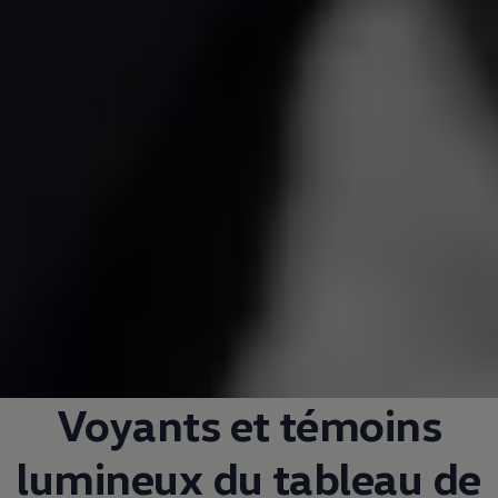
Voyants et témoins
lumineux du tableau de