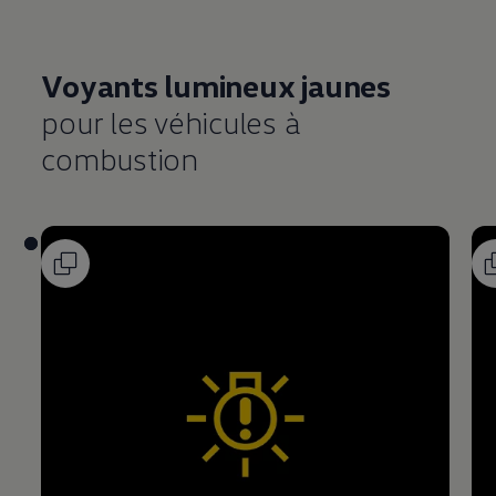
Voyants lumineux jaunes
pour les véhicules à
combustion