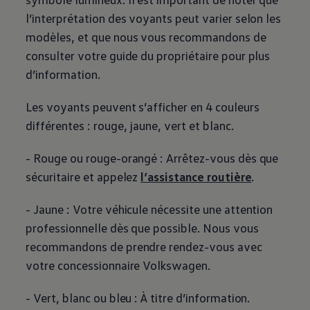
l’interprétation des voyants peut varier selon les
modèles, et que nous vous recommandons de
consulter votre guide du propriétaire pour plus
d’information.
Les voyants peuvent s’afficher en 4 couleurs
différentes : rouge, jaune, vert et blanc.
- Rouge ou rouge-orangé : Arrêtez-vous dès que
sécuritaire et appelez
l’assistance routière
.
- Jaune : Votre véhicule nécessite une attention
professionnelle dès que possible. Nous vous
recommandons de prendre rendez-vous avec
votre concessionnaire
Volkswagen
.
- Vert, blanc ou bleu : À titre d’information.