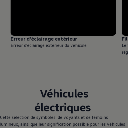
Erreur d'éclairage extérieur
Fi
Erreur d'éclairage extérieur du véhicule.
Le 
rég
Véhicules
électriques
Cette sélection de symboles, de voyants et de témoins
lumineux, ainsi que leur signification possible pour les véhicules