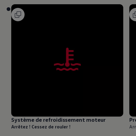
Système de refroidissement moteur
Pr
Arrêtez ! Cessez de rouler !
Arr