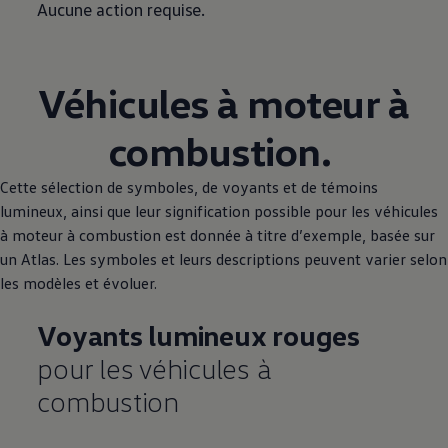
Aucune action requise.
Véhicules à moteur à
combustion.
Cette sélection de symboles, de voyants et de témoins
lumineux, ainsi que leur signification possible pour les véhicules
à moteur à combustion est donnée à titre d’exemple, basée sur
un Atlas. Les symboles et leurs descriptions peuvent varier selon
les modèles et évoluer.
Voyants lumineux rouges
pour les véhicules à
combustion