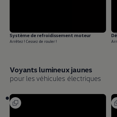
Système de refroidissement moteur
Dé
Arrêtez ! Cessez de rouler !
Arr
Voyants lumineux jaunes
pour les véhicules électriques