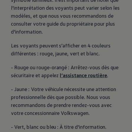
l’interprétation des voyants peut varier selon les
modèles, et que nous vous recommandons de
consulter votre guide du propriétaire pour plus
d’information.
Les voyants peuvent s’afficher en 4 couleurs
différentes : rouge, jaune, vert et blanc.
- Rouge ou rouge-orangé : Arrêtez-vous dès que
sécuritaire et appelez
l’assistance routière
.
- Jaune : Votre véhicule nécessite une attention
professionnelle dès que possible. Nous vous
recommandons de prendre rendez-vous avec
votre concessionnaire
Volkswagen
.
- Vert, blanc ou bleu : À titre d’information.