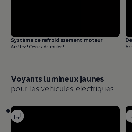
Système de refroidissement moteur
Dé
Arrêtez ! Cessez de rouler !
Arr
Voyants lumineux jaunes
pour les véhicules électriques