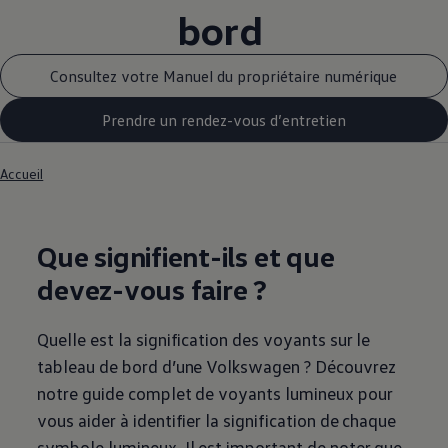
bord
Consultez votre Manuel du propriétaire numérique
Prendre un rendez-vous d’entretien
Accueil
Que signifient-ils et que
devez-vous faire ?
Quelle est la signification des voyants sur le
tableau de bord d’une
Volkswagen
? Découvrez
notre guide complet de voyants lumineux pour
vous aider à identifier la signification de chaque
symbole lumineux. Il est important de noter que