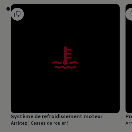
Système de refroidissement moteur
Pr
Arrêtez ! Cessez de rouler !
Arr