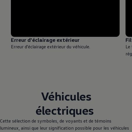
Erreur d'éclairage extérieur
Fi
Erreur d'éclairage extérieur du véhicule.
Le 
rég
Véhicules
électriques
Cette sélection de symboles, de voyants et de témoins
lumineux, ainsi que leur signification possible pour les véhicules