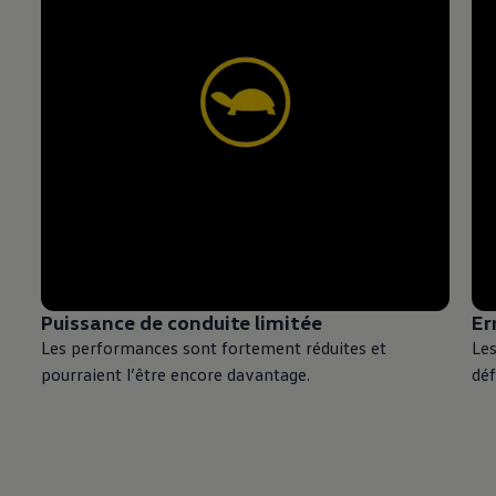
Puissance de conduite limitée
Er
Les performances sont fortement réduites et
Le
pourraient l’être encore davantage.
déf