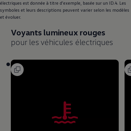
électriques est donnée à titre d’exemple, basée sur un ID.4. Les
symboles et leurs descriptions peuvent varier selon les modèles
et évoluer.
Voyants lumineux rouges
pour les véhicules électriques