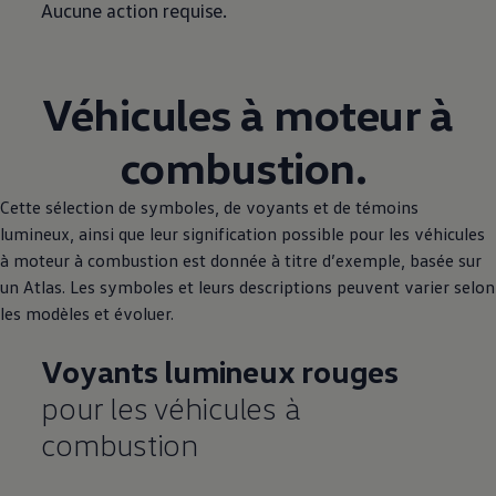
Aucune action requise.
Véhicules à moteur à
combustion.
Cette sélection de symboles, de voyants et de témoins
lumineux, ainsi que leur signification possible pour les véhicules
à moteur à combustion est donnée à titre d’exemple, basée sur
un Atlas. Les symboles et leurs descriptions peuvent varier selon
les modèles et évoluer.
Voyants lumineux rouges
pour les véhicules à
combustion