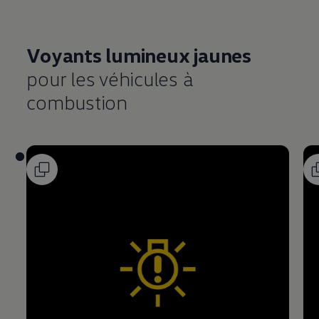
Voyants lumineux jaunes
pour les véhicules à
combustion