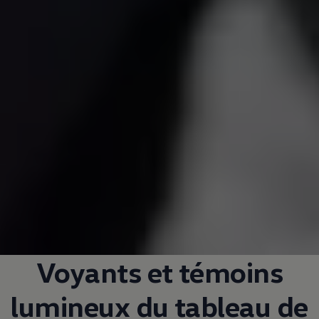
Voyants et témoins
lumineux du tableau de